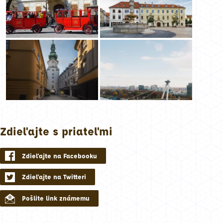
Zdieľajte s priateľmi
Zdieľajte na Facebooku
Zdieľajte na Twitteri
Pošlite link známemu