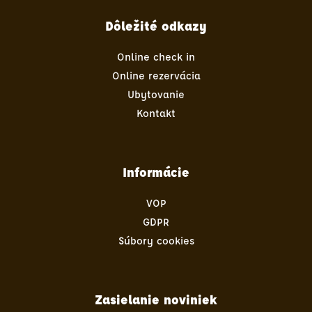
Dôležité odkazy
Online check in
Online rezervácia
Ubytovanie
Kontakt
Informácie
VOP
GDPR
Súbory cookies
Zasielanie noviniek