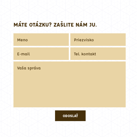
MÁTE OTÁZKU? ZAŠLITE NÁM JU.
ODOSLAŤ