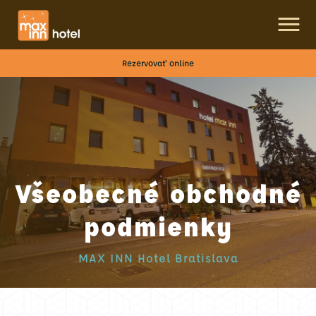
Rezervovať online
Všeobecné obchodné
podmienky
MAX INN Hotel Bratislava